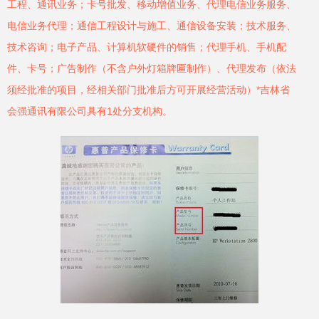
工程、通讯业务；卡号批发、移动增值业务、代理电信业务服务、
电信业务代理；通信工程设计与施工、通信设备安装；技术服务、
技术咨询；电子产品、计算机软硬件的销售；代理手机、手机配
件、卡号；广告制作（不含户外灯箱牌匾制作）、代理发布（依法
须经批准的项目，经相关部门批准后方可开展经营活动）*吉林省
会强通讯有限公司具有1处分支机构。