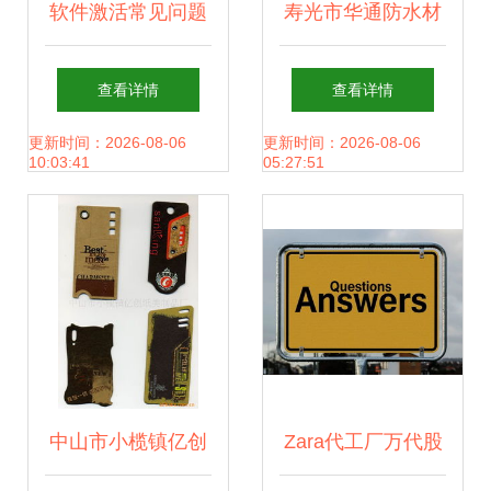
软件激活常见问题
寿光市华通防水材
与解决方案
料厂核心产品与品
查看详情
查看详情
类概览
更新时间：2026-08-06
更新时间：2026-08-06
10:03:41
05:27:51
中山市小榄镇亿创
Zara代工厂万代股