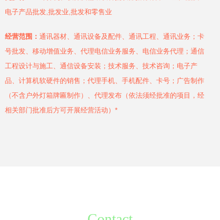
电子产品批发,批发业,批发和零售业
经营范围：
通讯器材、通讯设备及配件、通讯工程、通讯业务；卡
号批发、移动增值业务、代理电信业务服务、电信业务代理；通信
工程设计与施工、通信设备安装；技术服务、技术咨询；电子产
品、计算机软硬件的销售；代理手机、手机配件、卡号；广告制作
（不含户外灯箱牌匾制作）、代理发布（依法须经批准的项目，经
相关部门批准后方可开展经营活动）*
Contact