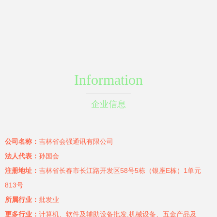
Information
企业信息
公司名称：
吉林省会强通讯有限公司
法人代表：
孙国会
注册地址：
吉林省长春市长江路开发区58号5栋（银座E栋）1单元
813号
所属行业：
批发业
更多行业：
计算机、软件及辅助设备批发,机械设备、五金产品及