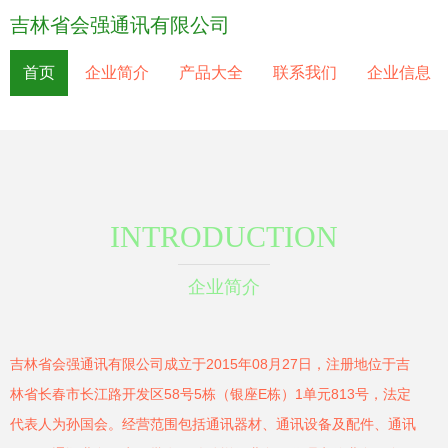
吉林省会强通讯有限公司
首页
企业简介
产品大全
联系我们
企业信息
INTRODUCTION
企业简介
吉林省会强通讯有限公司成立于2015年08月27日，注册地位于吉
林省长春市长江路开发区58号5栋（银座E栋）1单元813号，法定
代表人为孙国会。经营范围包括通讯器材、通讯设备及配件、通讯