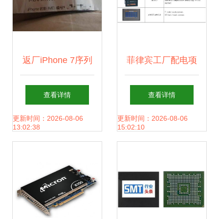
返厂iPhone 7序列
菲律宾工厂配电项
号变为FX开头？业
目案例 无线测温产
查看详情
查看详情
内专业人士为您最
品的创新应用
更新时间：2026-08-06
更新时间：2026-08-06
13:02:38
15:02:10
完整解密