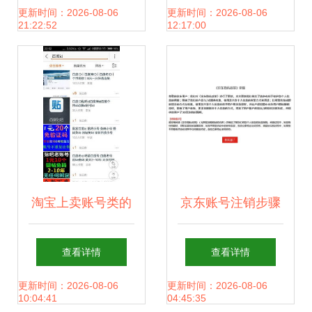
与记忆
统一管理
更新时间：2026-08-06
更新时间：2026-08-06
21:22:52
12:17:00
淘宝上卖账号类的
京东账号注销步骤
商品如何正确上架
京东账号怎么注销
查看详情
查看详情
与设置分类？新手
更新时间：2026-08-06
更新时间：2026-08-06
10:04:41
04:45:35