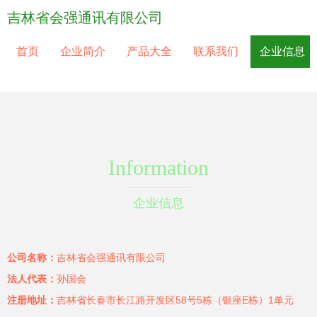
吉林省会强通讯有限公司
首页
企业简介
产品大全
联系我们
企业信息
Information
企业信息
公司名称：
吉林省会强通讯有限公司
法人代表：
孙国会
注册地址：
吉林省长春市长江路开发区58号5栋（银座E栋）1单元