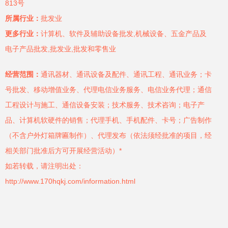
813号
所属行业：
批发业
更多行业：
计算机、软件及辅助设备批发,机械设备、五金产品及
电子产品批发,批发业,批发和零售业
经营范围：
通讯器材、通讯设备及配件、通讯工程、通讯业务；卡
号批发、移动增值业务、代理电信业务服务、电信业务代理；通信
工程设计与施工、通信设备安装；技术服务、技术咨询；电子产
品、计算机软硬件的销售；代理手机、手机配件、卡号；广告制作
（不含户外灯箱牌匾制作）、代理发布（依法须经批准的项目，经
相关部门批准后方可开展经营活动）*
如若转载，请注明出处：
http://www.170hqkj.com/information.html