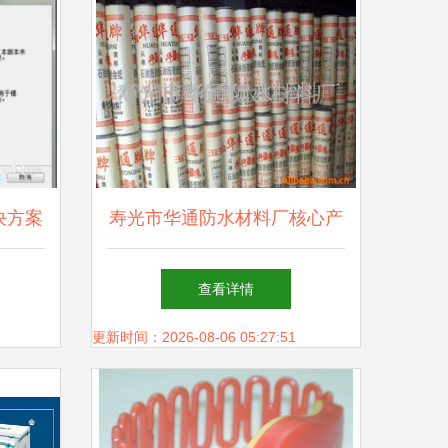
决方案
寿光市华通防水材料厂核心产
品与品类概览
查看详情
更新时间：2026-08-06 05:27:51