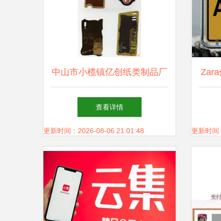
中山市小榄镇亿创纸类制品厂
Za
精细吊粒与吊牌产品目录系卡
实力
查看详情
全解析
更新时间：2026-08-06 21:01:48
更新时间：20