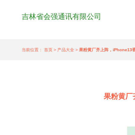
吉林省会强通讯有限公司
当前位置：
首页
>
产品大全
>
果粉黄厂齐上阵，iPhone13
果粉黄厂齐