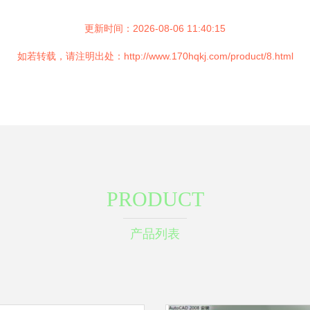
更新时间：2026-08-06 11:40:15
如若转载，请注明出处：http://www.170hqkj.com/product/8.html
PRODUCT
产品列表